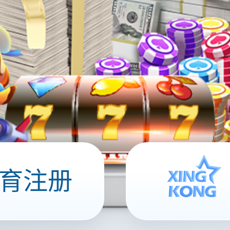
。如有争议，双方应协商解决，协商不成的，应提交至平台所在地人
，可通过邮箱与我们联系：
ar.com
数据分布矩阵
方网站采用模块化方式展现多维数据分布情况，增强数据可读性与
平均停留
人均交互