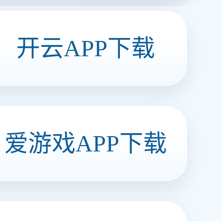
0.9%
推荐平台
爱游戏最新下载
开云「中国」电子下载
开云体育
kaiyun·开云(中国)官方网站
米兰体育·米兰官方网站
mk体育官方网站