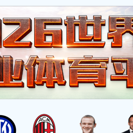
App下载
关于我们
体育热讯
用户使用协议
“本平台”或“本服务”）之前，请您仔细阅读并充分理解本《用户使用
本平台，即视为您已阅读、理解并同意受本协议全部条款的约束。
合法、有效的信息，并保证资料的真实性和时效性。
户，不得冒用他人身份注册或使用账户。